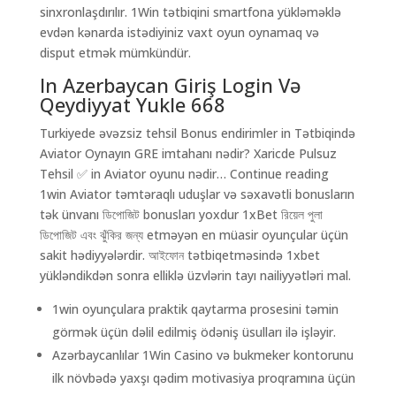
sinxronlaşdırılır. 1Win tətbiqini smartfona yükləməklə
evdən kənarda istədiyiniz vaxt oyun oynamaq və
disput etmək mümkündür.
In Azerbaycan Giriş Login Və
Qeydiyyat Yukle 668
Turkiyede əvəzsiz tehsil Bonus endirimler in Tətbiqində
Aviator Oynayın GRE imtahanı nədir? Xaricde Pulsuz
Tehsil ✅ in Aviator oyunu nədir… Continue reading
1win Aviator təmtəraqlı uduşlar və səxavətli bonusların
tək ünvanı ডিপোজিট bonusları yoxdur 1xBet রিয়েল পুলা
ডিপোজিট এবং ঝুঁকির জন্য etməyən en müasir oyunçular üçün
sakit hədiyyələrdir. আইফোন tətbiqetməsində 1xbet
yükləndikdən sonra elliklə üzvlərin tayı nailiyyətləri mal.
1win oyunçulara praktik qaytarma prosesini təmin
görmək üçün dəlil edilmiş ödəniş üsulları ilə işləyir.
Azərbaycanlılar 1Win Casino və bukmeker kontorunu
ilk növbədə yaxşı qədim motivasiya proqramına üçün