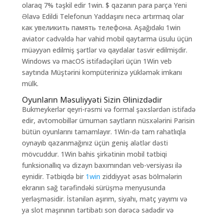
olaraq 7% təşkil edir 1win. $ qazanın para parça Yeni
Əlavə Edildi Telefonun Yaddaşını necə artırmaq olar
как увеликить память телефона. Aşağıdakı 1win
aviator cədvəldə hər vahid mobil qaytarma üsulu üçün
müəyyən edilmiş şərtlər və qaydalar təsvir edilmişdir.
Windows və macOS istifadəçiləri üçün 1Win veb
saytında Müştərini kompüterinizə yükləmək imkanı
mülk.
Oyunların Məsuliyyəti Sizin Əlinizdədir
Bukmeykerlər qeyri-rəsmi və formal şəxslərdən istifadə
edir, avtomobillər ümumən saytların nüsxələrini Parisin
bütün oyunlarını tamamlayır. 1Win-də tam rahatlıqla
oynayıb qazanmağınız üçün geniş alətlər dəsti
mövcuddur. 1Win bahis şirkətinin mobil tətbiqi
funksionallıq və dizayn baxımından veb-versiyası ilə
eynidir. Tətbiqdə bir
1win
ziddiyyət əsas bölmələrin
ekranın sağ tərəfindəki sürüşmə menyusunda
yerləşməsidir. İstənilən aşırım, siyahı, matç yayımı və
ya slot maşınının tərtibatı son dərəcə sadədir və