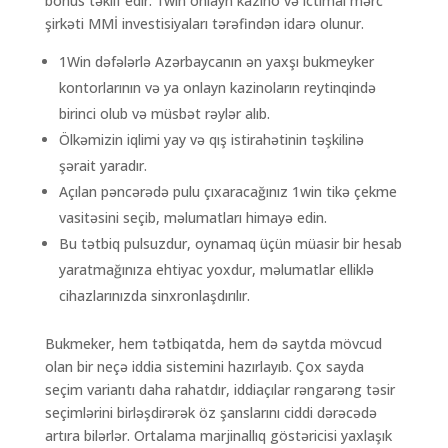
bonus təklif edir. 1win onlayn kazino və ictimai mərc
şirkəti MMİ investisiyaları tərəfindən idarə olunur.
1Win dəfələrlə Azərbaycanın ən yaxşı bukmeyker
kontorlarının və ya onlayn kazinoların reytinqində
birinci olub və müsbət rəylər alıb.
Ölkəmizin iqlimi yay və qış istirahətinin təşkilinə
şərait yaradır.
Açılan pəncərədə pulu çıxaracağınız 1win tikə çekme
vasitəsini seçib, məlumatları himayə edin.
Bu tətbiq pulsuzdur, oynamaq üçün müasir bir hesab
yaratmağınıza ehtiyac yoxdur, məlumatlar elliklə
cihazlarınızda sinxronlaşdırılır.
Bukmeker, hem tətbiqatda, hem də saytda mövcud
olan bir neçə iddia sistemini hazırlayıb. Çox sayda
seçim variantı daha rahatdır, iddiaçılar rəngarəng təsir
seçimlərini birləşdirərək öz şanslarını ciddi dərəcədə
artıra bilərlər. Ortalama marjinallıq göstəricisi yaxlaşık