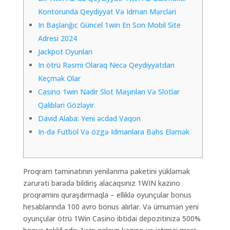
Kontorunda Qeydiyyat Və Idman Mərcləri
In Başlanğıc Güncel 1win En Son Mobil Site
Adresi 2024
Jackpot Oyunları
In ötrü Rəsmi Olaraq Necə Qeydiyyatdan
Keçmək Olar
Casino 1win Nadir Slot Maşınları Və Slotlar
Qalibləri Gözləyir
David Alaba: Yeni əcdad Vaqon
In-də Futbol Və özgə Idmanlara Bəhs Eləmək
Proqram təminatının yenilənmə paketini yükləmək
zərurəti barədə bildiriş alacaqsınız 1WIN kazino
proqramını quraşdırmaqla – elliklə oyunçular bonus
hesablarında 100 avro bonus alırlar. Və ümumən yeni
oyunçular ötrü 1Win Casino ibtidai depozitinizə 500%