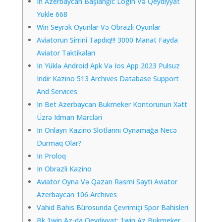
In Azerbaycan Başlanğıc Login Və Qeydiyyat
Yukle 668
Win Seyrək Oyunlar Və Obrazli Oyunlar
Aviatorun Sirrini Tapdıq!!! 3000 Manat Fayda
Aviator Taktikaları
In Yüklə Android Apk Və Ios App 2023 Pulsuz
Indir Kazino 513 Archives Database Support
And Services
In Bet Azerbaycan Bukmeker Kontorunun Xətt
Üzrə Idman Mərcləri
In Onlayn Kazino Slotlarını Oynamağa Necə
Durmaq Olar?
In Proloq
In Obrazli Kazino
Aviator Oyna Və Qazan Rəsmi Sayti Aviator
Azerbaycan 106 Archives
Vahid Bahis Bürosunda Çevrimiçi Spor Bahisleri
Bk 1win Az-da Qeydiyyat: 1win Az Bukmeker