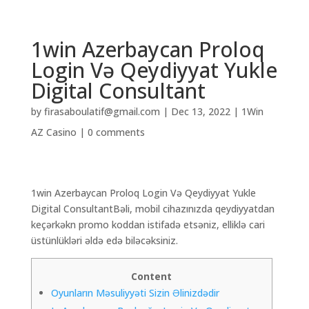
1win Azerbaycan Proloq
Login Və Qeydiyyat Yukle
Digital Consultant
by
firasaboulatif@gmail.com
|
Dec 13, 2022
|
1Win
AZ Casino
|
0 comments
1win Azerbaycan Proloq Login Və Qeydiyyat Yukle
Digital Consultant
Bəli, mobil cihazınızda qeydiyyatdan
keçərkəkn promo koddan istifadə etsəniz, elliklə cari
üstünlükləri əldə edə biləcəksiniz.
Content
Oyunların Məsuliyyəti Sizin Əlinizdədir