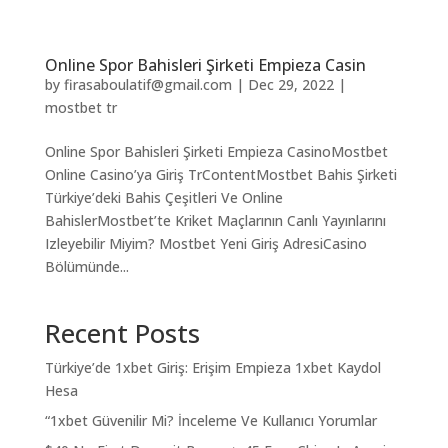
Online Spor Bahisleri Şirketi Empieza Casin
by
firasaboulatif@gmail.com
|
Dec 29, 2022
|
mostbet tr
Online Spor Bahisleri Şirketi Empieza CasinoMostbet
Online Casino’ya Giriş TrContentMostbet Bahis Şirketi
Türkiye’deki Bahis Çeşitleri Ve Online
BahislerMostbet’te Kriket Maçlarının Canlı Yayınlarını
Izleyebilir Miyim? Mostbet Yeni Giriş AdresiCasino
Bölümünde...
Recent Posts
Türkiye’de 1xbet Giriş: Erişim Empieza 1xbet Kaydol
Hesa
“1xbet Güvenilir Mi? İnceleme Ve Kullanıcı Yorumlar