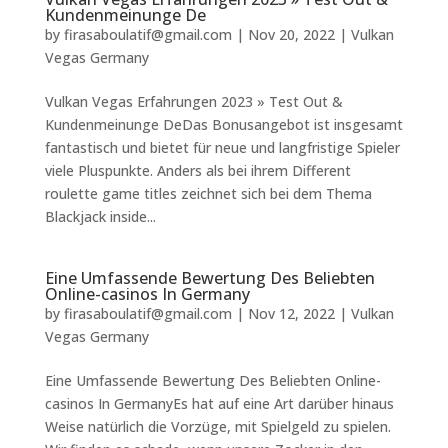
Kundenmeinunge De
by
firasaboulatif@gmail.com
|
Nov 20, 2022
|
Vulkan
Vegas Germany
Vulkan Vegas Erfahrungen 2023 » Test Out &
Kundenmeinunge DeDas Bonusangebot ist insgesamt
fantastisch und bietet für neue und langfristige Spieler
viele Pluspunkte. Anders als bei ihrem Different
roulette game titles zeichnet sich bei dem Thema
Blackjack inside...
Eine Umfassende Bewertung Des Beliebten
Online-casinos In Germany
by
firasaboulatif@gmail.com
|
Nov 12, 2022
|
Vulkan
Vegas Germany
Eine Umfassende Bewertung Des Beliebten Online-
casinos In GermanyEs hat auf eine Art darüber hinaus
Weise natürlich die Vorzüge, mit Spielgeld zu spielen.