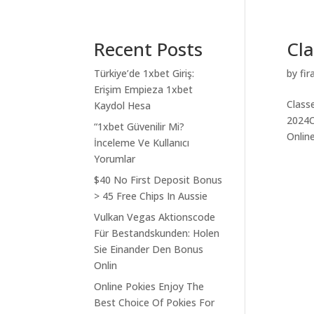
Recent Posts
Cla
Türkiye’de 1xbet Giriş:
by
fi
Erişim Empieza 1xbet
Class
Kaydol Hesa
2024C
“1xbet Güvenilir Mi?
Online
İnceleme Ve Kullanıcı
Yorumlar
$40 No First Deposit Bonus
> 45 Free Chips In Aussie
Vulkan Vegas Aktionscode
Für Bestandskunden: Holen
Sie Einander Den Bonus
Onlin
Online Pokies Enjoy The
Best Choice Of Pokies For