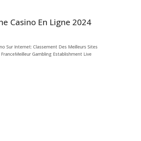
ne Casino En Ligne 2024
o Sur Internet: Classement Des Meilleurs Sites
 FranceMeilleur Gambling Establishment Live