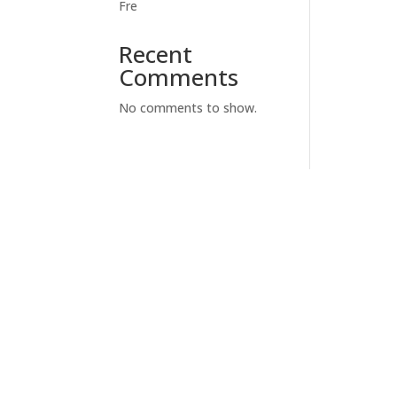
Fre
Recent
Comments
No comments to show.
Archives
November 2024
October 2024
September 2024
August 2024
July 2024