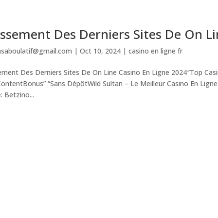
ssement Des Derniers Sites De On Li
rasaboulatif@gmail.com
|
Oct 10, 2024
|
casino en ligne fr
ement Des Derniers Sites De On Line Casino En Ligne 2024″Top Casin
ontentBonus” “Sans DépôtWild Sultan – Le Meilleur Casino En Ligne
: Betzino...