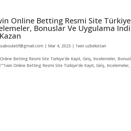
in Online Betting Resmi Site Türkiye’
celemeler, Bonuslar Ve Uygulama In
 Kazan
rasaboulatif@gmail.com
|
Mar 4, 2023
|
1win uzbekistan
 Online Betting Resmi Site Türkiye’de Kayıt, Giriş, Incelemeler, Bo
””1win Online Betting Resmi Site Türkiye’de Kayıt, Giriş, Incelemele