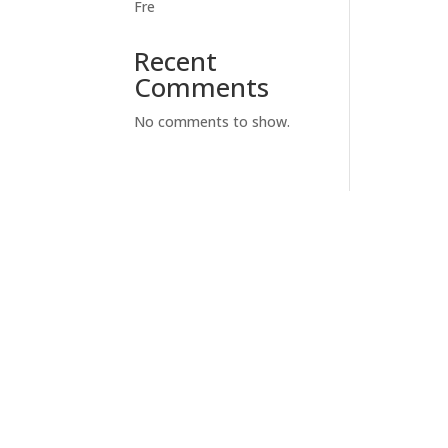
Fre
Recent
Comments
No comments to show.
Archives
November 2024
October 2024
September 2024
August 2024
July 2024