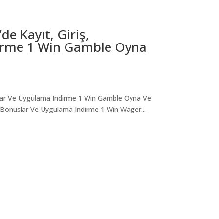
de Kayıt, Giriş,
dirme 1 Win Gamble Oyna
nuslar Ve Uygulama Indirme 1 Win Gamble Oyna Ve
r, Bonuslar Ve Uygulama Indirme 1 Win Wager...