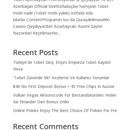
Azerbaijan Official Site!İstifadəçilər həmçinin 1xbet
mobi nadir (1xbet mobi yukle) istifadə edə
bilərlər.ContentProqramın Ios-da QuraşdırılmasıWin
Casino QeydiyyatBet Azərbaycan: Rəsmi Saytın
Nəzərdən KeçirilməsNo...
Recent Posts
Türkiye’de 1xbet Giriş: Erişim Empieza 1xbet Kaydol
Hesa
“1xbet Güvenilir Mi? İnceleme Ve Kullanıcı Yorumlar
$40 No First Deposit Bonus > 45 Free Chips In Aussie
Vulkan Vegas Aktionscode Für Bestandskunden: Holen
Sie Einander Den Bonus Onlin
Online Pokies Enjoy The Best Choice Of Pokies For Fre
Recent Comments