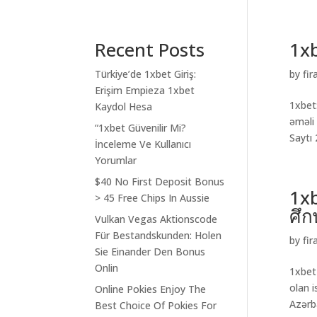
Recent Posts
1xb
Türkiye’de 1xbet Giriş:
by
fi
Erişim Empieza 1xbet
1xbet
Kaydol Hesa
əməli
“1xbet Güvenilir Mi?
Saytı 
İnceleme Ve Kullanıcı
Yorumlar
$40 No First Deposit Bonus
1xb
> 45 Free Chips In Aussie
ศึ
Vulkan Vegas Aktionscode
Für Bestandskunden: Holen
by
fi
Sie Einander Den Bonus
Onlin
1xbet
оlаn 
Online Pokies Enjoy The
Azərb
Best Choice Of Pokies For