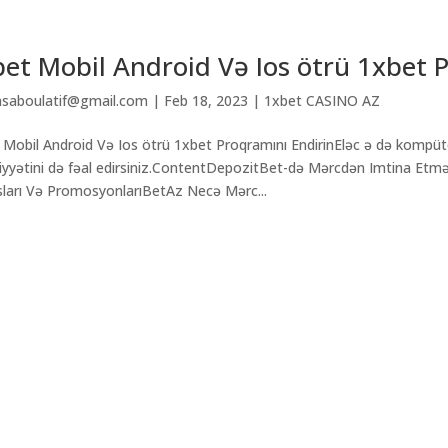
et Mobil Android Və Ios ötrü 1xbet 
rasaboulatif@gmail.com
|
Feb 18, 2023
|
1xbet CASINO AZ
Mobil Android Və Ios ötrü 1xbet Proqramını EndirinEləc ə də kompüter
iyyətini də fəal edirsiniz.ContentDepozitBet-də Mərcdən Imtina
ları Və PromosyonlarıBetAz Necə Mərc...