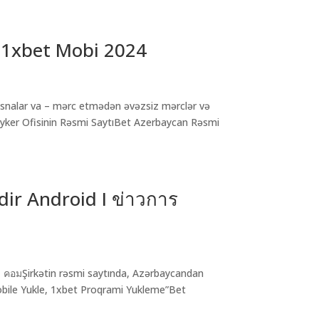
, 1xbet Mobi 2024
isnalar va – mərc etmədən əvəzsiz mərclər və
yker Ofisinin Rəsmi SaytıBet Azerbaycan Rəsmi
ir Android I ข่าวการ
ม คอมŞirkətin rəsmi sаytındа, Аzərbаyсаndаn
Mobile Yukle, 1xbet Proqrami Yukleme”Bet